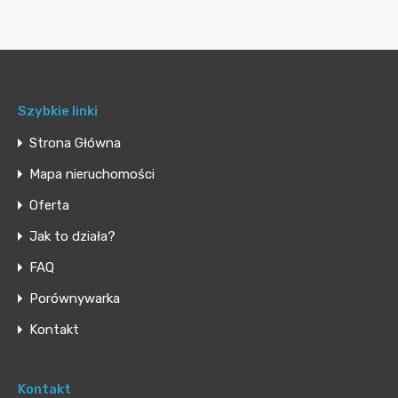
Szybkie linki
Strona Główna
Mapa nieruchomości
Oferta
Jak to działa?
FAQ
Porównywarka
Kontakt
Kontakt