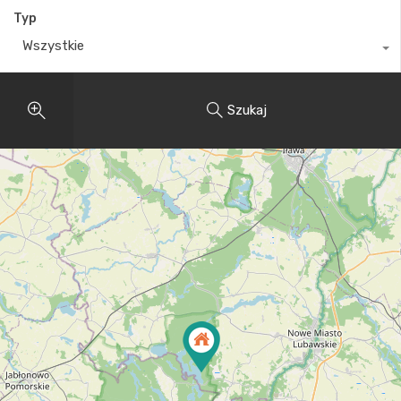
Typ
Wszystkie
Szukaj