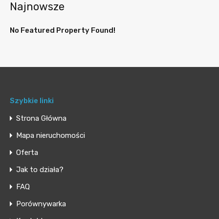
Najnowsze
No Featured Property Found!
Szybkie linki
Strona Główna
Mapa nieruchomości
Oferta
Jak to działa?
FAQ
Porównywarka