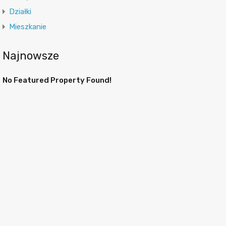
Działki
Mieszkanie
Najnowsze
No Featured Property Found!