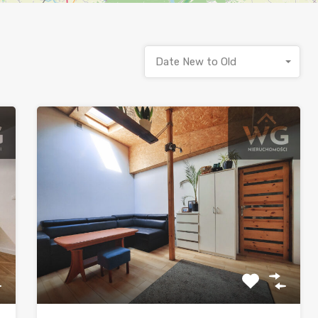
Date New to Old