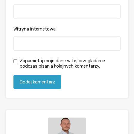
Witryna internetowa
Zapamiętaj moje dane w tej przeglądarce
podczas pisania kolejnych komentarzy.