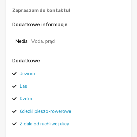
Zapraszam do kontaktu!
Dodatkowe informacje
Media:
Woda, prąd
Dodatkowe
Jezioro
Las
Rzeka
ścieżki pieszo-rowerowe
Z dala od ruchliwej ulicy