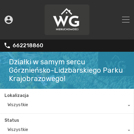
662218860
Działki w samym sercu
Górznieńsko-Lidzbarskiego Parku
Krajobrazowego!
Lokalizacja
Wszystkie
Status
Wszystkie