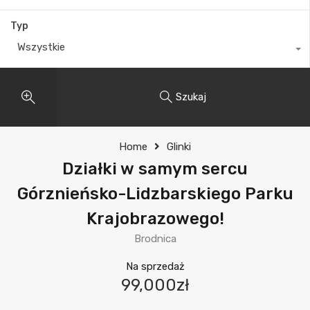
Typ
Wszystkie
Szukaj
Home
Glinki
Działki w samym sercu
Górznieńsko-Lidzbarskiego Parku
Krajobrazowego!
Brodnica
Na sprzedaż
99,000zł