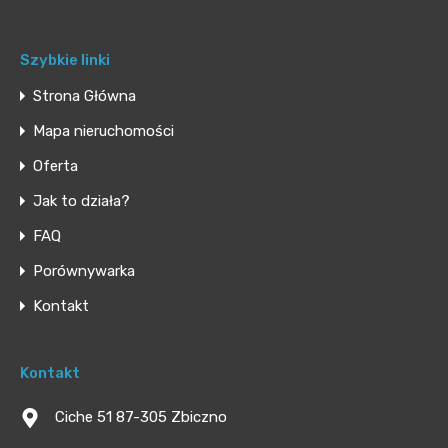
Szybkie linki
Strona Główna
Mapa nieruchomości
Oferta
Jak to działa?
FAQ
Porównywarka
Kontakt
Kontakt
Ciche 51 87-305 Zbiczno