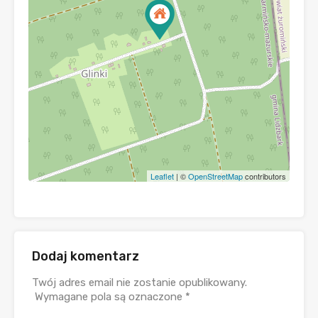
Leaflet
| ©
OpenStreetMap
contributors
Dodaj komentarz
Twój adres email nie zostanie opublikowany.
Wymagane pola są oznaczone
*