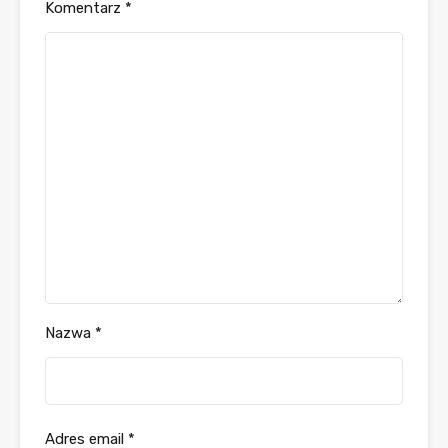
Komentarz
*
Nazwa
*
Adres email
*